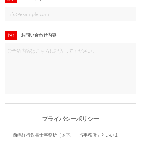
お問い合わせ内容
必須
プライバシーポリシー
西嶋洋行政書士事務所（以下、「当事務所」といいま