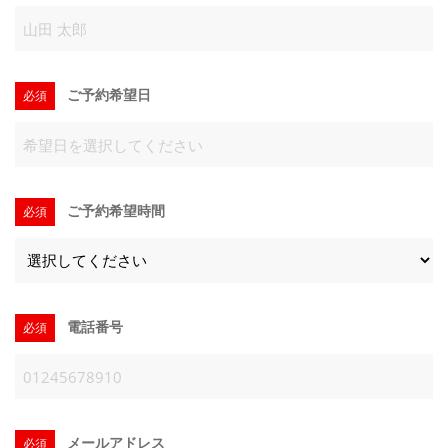
お客様の声
ご予約希望日
必須
お電話でのお問い合わせ
090-1931-6382
ご予約希望時間
必須
メールでのお問い合わせ
CONTACT
電話番号
必須
メールアドレス
必須